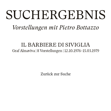
SUCHERGEBNIS
Vorstellungen mit Pietro Bottazzo
IL BARBIERE DI SIVIGLIA
Graf Almaviva | 8 Vorstellungen |
12.10.1976
–
15.03.1979
Zurück zur Suche