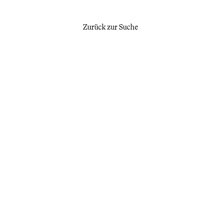
Zurück zur Suche