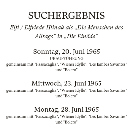
SUCHERGEBNIS
Elfi / Elfriede Hlinak als „Die Menschen des
Alltags“ in „Die Einöde“
Sonntag, 20. Juni 1965
URAUFFÜHRUNG
gemeinsam mit "Passacaglia", "Wiener Idylle", "Les Jambes Savantes"
und "Bolero"
Mittwoch, 23. Juni 1965
gemeinsam mit "Passacaglia", "Wiener Idylle", "Les Jambes Savantes"
und "Bolero"
Montag, 28. Juni 1965
gemeinsam mit "Passacaglia", "Wiener Idylle", "Les Jambes Savantes"
und "Bolero"