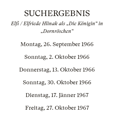
SUCHERGEBNIS
Elfi / Elfriede Hlinak als „Die Königin“ in
„Dornröschen“
Montag, 26. September 1966
Sonntag, 2. Oktober 1966
Donnerstag, 13. Oktober 1966
Sonntag, 30. Oktober 1966
Dienstag, 17. Jänner 1967
Freitag, 27. Oktober 1967