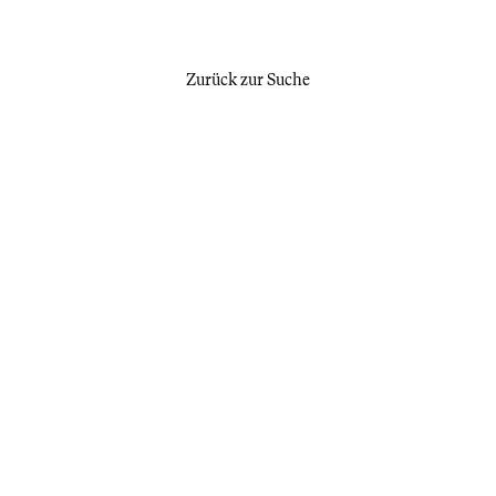
Zurück zur Suche