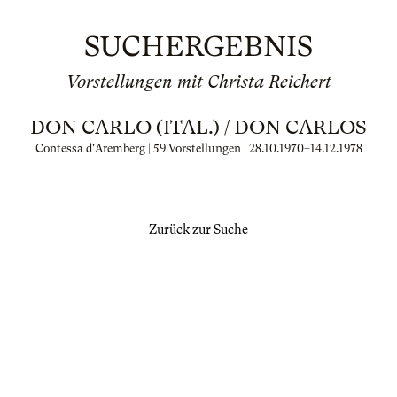
SUCHERGEBNIS
Vorstellungen mit Christa Reichert
DON CARLO (ITAL.) / DON CARLOS
Contessa d'Aremberg | 59 Vorstellungen |
28.10.1970
–
14.12.1978
Zurück zur Suche