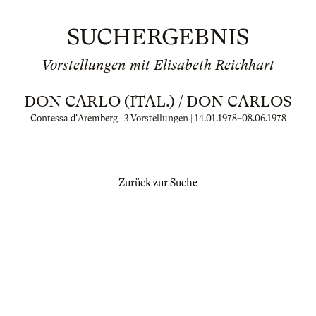
SUCHERGEBNIS
Vorstellungen mit Elisabeth Reichhart
DON CARLO (ITAL.) / DON CARLOS
Contessa d'Aremberg | 3 Vorstellungen |
14.01.1978
–
08.06.1978
Zurück zur Suche