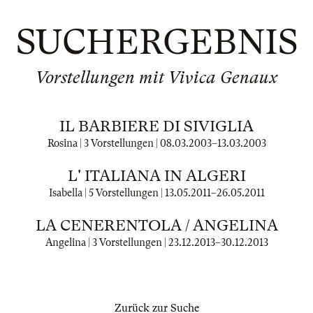
SUCHERGEBNIS
Vorstellungen mit Vivica Genaux
IL BARBIERE DI SIVIGLIA
Rosina | 3 Vorstellungen |
08.03.2003
–
13.03.2003
L' ITALIANA IN ALGERI
Isabella | 5 Vorstellungen |
13.05.2011
–
26.05.2011
LA CENERENTOLA / ANGELINA
Angelina | 3 Vorstellungen |
23.12.2013
–
30.12.2013
Zurück zur Suche