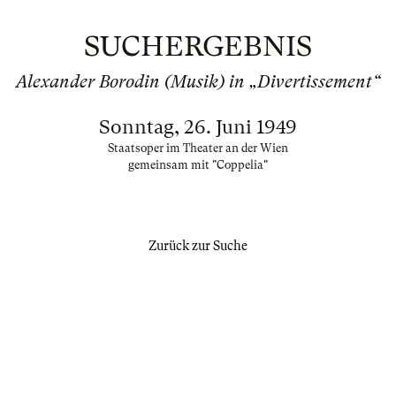
SUCHERGEBNIS
Alexander Borodin (Musik) in „Divertissement“
Sonntag, 26. Juni 1949
Staatsoper im Theater an der Wien
gemeinsam mit "Coppelia"
Zurück zur Suche