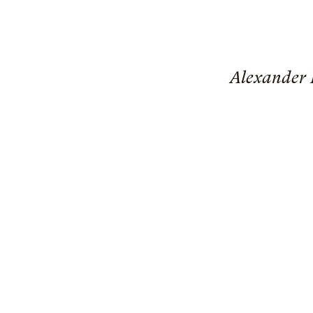
Alexander B