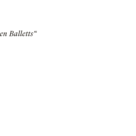
en Balletts“