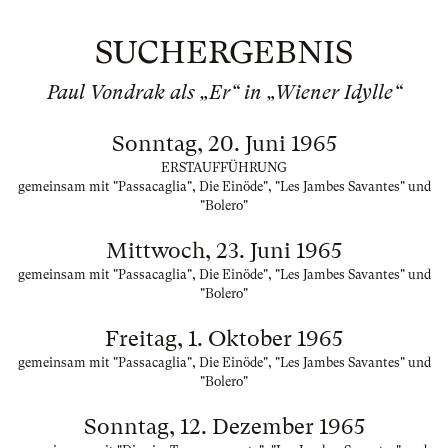
SUCHERGEBNIS
Paul Vondrak als „Er“ in „Wiener Idylle“
Sonntag, 20. Juni 1965
ERSTAUFFÜHRUNG
gemeinsam mit "Passacaglia", Die Einöde", "Les Jambes Savantes" und
"Bolero"
Mittwoch, 23. Juni 1965
gemeinsam mit "Passacaglia", Die Einöde", "Les Jambes Savantes" und
"Bolero"
Freitag, 1. Oktober 1965
gemeinsam mit "Passacaglia", Die Einöde", "Les Jambes Savantes" und
"Bolero"
Sonntag, 12. Dezember 1965