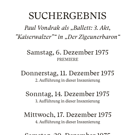
SUCHERGEBNIS
Paul Vondrak als „Ballett: 3. Akt,
"Kaiserwalzer"“ in „Der Zigeunerbaron“
Samstag, 6. Dezember 1975
PREMIERE
Donnerstag, 11. Dezember 1975
2. Aufführung in dieser Inszenierung
Sonntag, 14. Dezember 1975
3. Aufführung in dieser Inszenierung
Mittwoch, 17. Dezember 1975
4. Aufführung in dieser Inszenierung