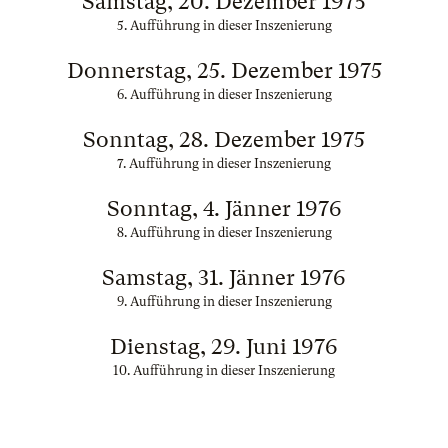
Samstag, 20. Dezember 1975
5. Aufführung in dieser Inszenierung
Donnerstag, 25. Dezember 1975
6. Aufführung in dieser Inszenierung
Sonntag, 28. Dezember 1975
7. Aufführung in dieser Inszenierung
Sonntag, 4. Jänner 1976
8. Aufführung in dieser Inszenierung
Samstag, 31. Jänner 1976
9. Aufführung in dieser Inszenierung
Dienstag, 29. Juni 1976
10. Aufführung in dieser Inszenierung