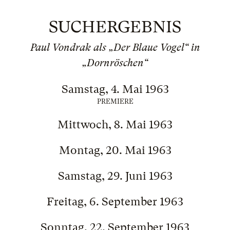
SUCHERGEBNIS
Paul Vondrak als „Der Blaue Vogel“ in
„Dornröschen“
Samstag, 4. Mai 1963
PREMIERE
Mittwoch, 8. Mai 1963
Montag, 20. Mai 1963
Samstag, 29. Juni 1963
Freitag, 6. September 1963
Sonntag, 22. September 1963