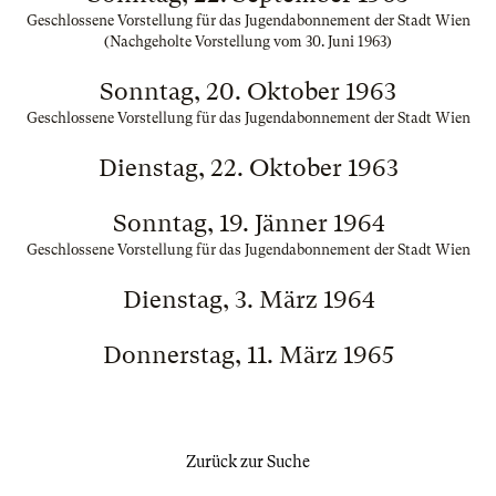
Geschlossene Vorstellung für das Jugendabonnement der Stadt Wien
(Nachgeholte Vorstellung vom 30. Juni 1963)
Sonntag, 20. Oktober 1963
Geschlossene Vorstellung für das Jugendabonnement der Stadt Wien
Dienstag, 22. Oktober 1963
Sonntag, 19. Jänner 1964
Geschlossene Vorstellung für das Jugendabonnement der Stadt Wien
Dienstag, 3. März 1964
Donnerstag, 11. März 1965
Zurück zur Suche