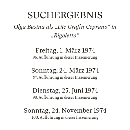
SUCHERGEBNIS
Olga Busina als „Die Gräfin Ceprano“ in
„Rigoletto“
Freitag, 1. März 1974
96. Aufführung in dieser Inszenierung
Sonntag, 24. März 1974
97. Aufführung in dieser Inszenierung
Dienstag, 25. Juni 1974
98. Aufführung in dieser Inszenierung
Sonntag, 24. November 1974
100. Aufführung in dieser Inszenierung