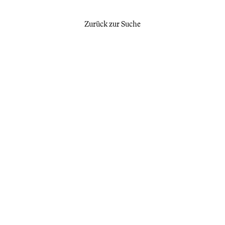
Zurück zur Suche