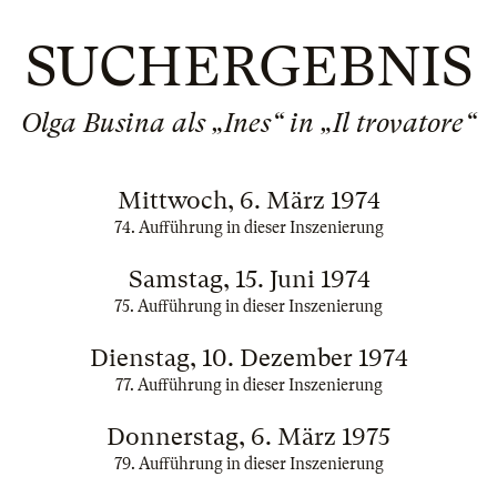
SUCHERGEBNIS
Olga Busina als „Ines“ in „Il trovatore“
Mittwoch, 6. März 1974
74. Aufführung in dieser Inszenierung
Samstag, 15. Juni 1974
75. Aufführung in dieser Inszenierung
Dienstag, 10. Dezember 1974
77. Aufführung in dieser Inszenierung
Donnerstag, 6. März 1975
79. Aufführung in dieser Inszenierung