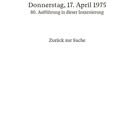
Donnerstag, 17. April 1975
80. Aufführung in dieser Inszenierung
Zurück zur Suche