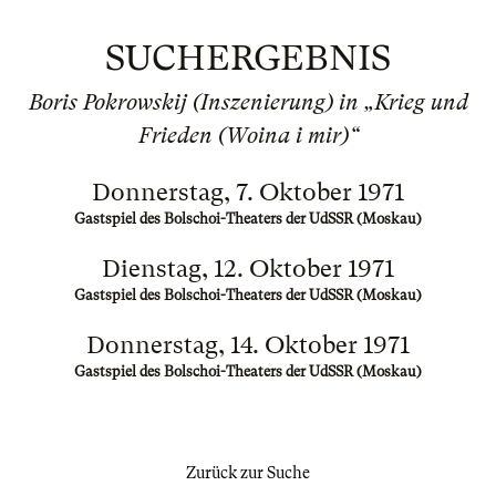
SUCHERGEBNIS
Boris Pokrowskij (Inszenierung) in „Krieg und
Frieden (Woina i mir)“
Donnerstag, 7. Oktober 1971
Gastspiel des Bolschoi-Theaters der UdSSR (Moskau)
Dienstag, 12. Oktober 1971
Gastspiel des Bolschoi-Theaters der UdSSR (Moskau)
Donnerstag, 14. Oktober 1971
Gastspiel des Bolschoi-Theaters der UdSSR (Moskau)
Zurück zur Suche