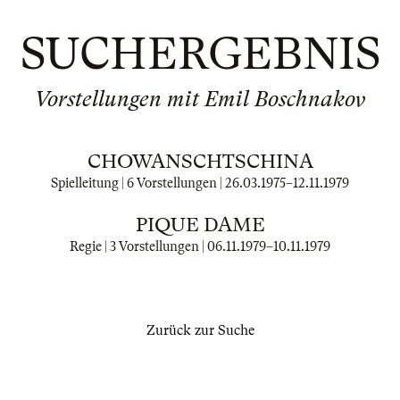
SUCHERGEBNIS
Vorstellungen mit Emil Boschnakov
CHOWANSCHTSCHINA
Spielleitung | 6 Vorstellungen |
26.03.1975
–
12.11.1979
PIQUE DAME
Regie | 3 Vorstellungen |
06.11.1979
–
10.11.1979
Zurück zur Suche