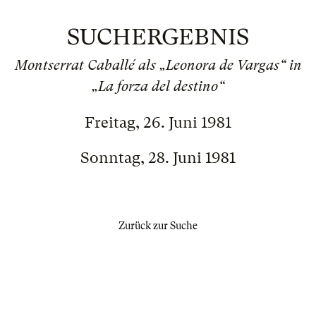
SUCHERGEBNIS
Montserrat Caballé als „Leonora de Vargas“ in
„La forza del destino“
Freitag, 26. Juni 1981
Sonntag, 28. Juni 1981
Zurück zur Suche