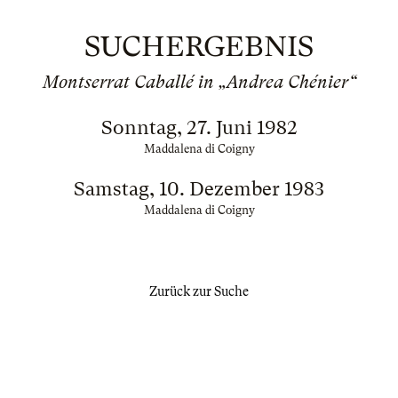
SUCHERGEBNIS
Montserrat Caballé in „Andrea Chénier“
Sonntag, 27. Juni 1982
Maddalena di Coigny
Samstag, 10. Dezember 1983
Maddalena di Coigny
Zurück zur Suche