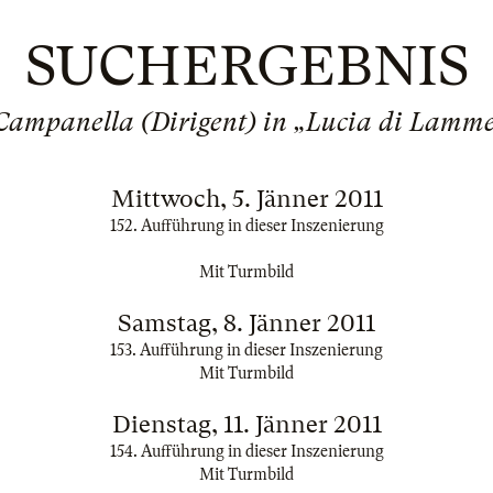
SUCHERGEBNIS
Campanella (Dirigent) in „Lucia di Lamm
Mittwoch, 5. Jänner 2011
152. Aufführung in dieser Inszenierung
Mit Turmbild
Samstag, 8. Jänner 2011
153. Aufführung in dieser Inszenierung
Mit Turmbild
Dienstag, 11. Jänner 2011
154. Aufführung in dieser Inszenierung
Mit Turmbild