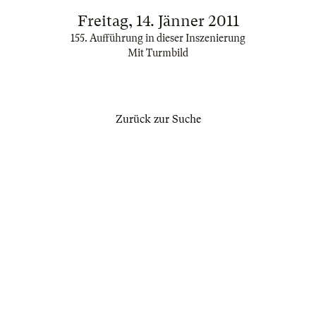
Freitag, 14. Jänner 2011
155. Aufführung in dieser Inszenierung
Mit Turmbild
Zurück zur Suche