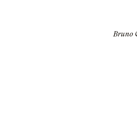
Bruno 