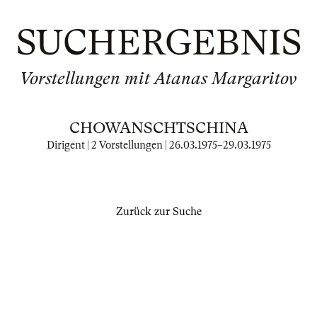
SUCHERGEBNIS
Vorstellungen mit Atanas Margaritov
CHOWANSCHTSCHINA
Dirigent | 2 Vorstellungen |
26.03.1975
–
29.03.1975
Zurück zur Suche