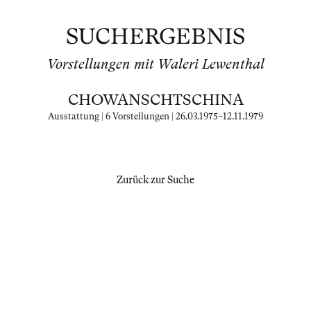
SUCHERGEBNIS
Vorstellungen mit Waleri Lewenthal
CHOWANSCHTSCHINA
Ausstattung | 6 Vorstellungen |
26.03.1975
–
12.11.1979
Zurück zur Suche