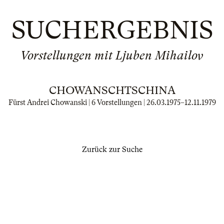
SUCHERGEBNIS
Vorstellungen mit Ljuben Mihailov
CHOWANSCHTSCHINA
Fürst Andrei Chowanski | 6 Vorstellungen |
26.03.1975
–
12.11.1979
Zurück zur Suche