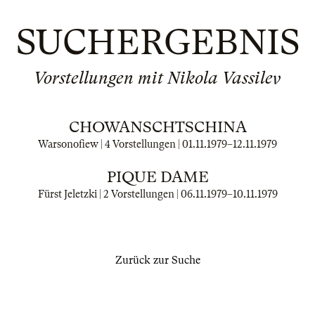
SUCHERGEBNIS
Vorstellungen mit Nikola Vassilev
CHOWANSCHTSCHINA
Warsonofiew | 4 Vorstellungen |
01.11.1979
–
12.11.1979
PIQUE DAME
Fürst Jeletzki | 2 Vorstellungen |
06.11.1979
–
10.11.1979
Zurück zur Suche