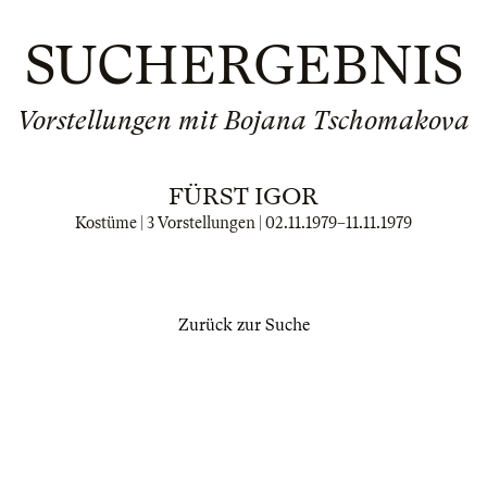
SUCHERGEBNIS
Vorstellungen mit Bojana Tschomakova
FÜRST IGOR
Kostüme | 3 Vorstellungen |
02.11.1979
–
11.11.1979
Zurück zur Suche