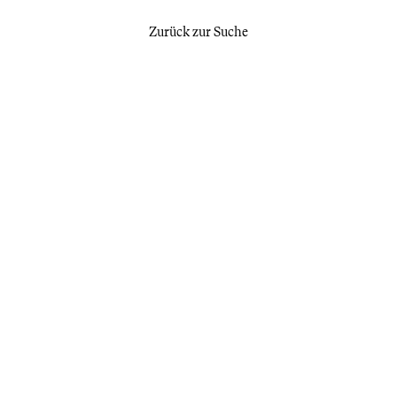
Zurück zur Suche