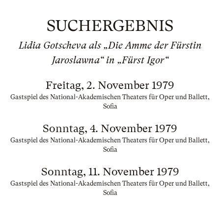
SUCHERGEBNIS
Lidia Gotscheva als „Die Amme der Fürstin
Jaroslawna“ in „Fürst Igor“
Freitag, 2. November 1979
Gastspiel des National-Akademischen Theaters für Oper und Ballett,
Sofia
Sonntag, 4. November 1979
Gastspiel des National-Akademischen Theaters für Oper und Ballett,
Sofia
Sonntag, 11. November 1979
Gastspiel des National-Akademischen Theaters für Oper und Ballett,
Sofia