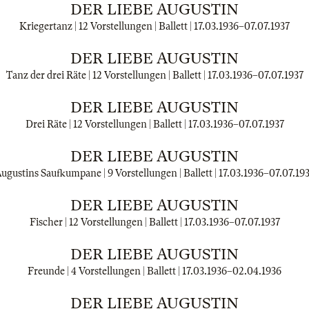
DER LIEBE AUGUSTIN
Kriegertanz | 12 Vorstellungen | Ballett |
17.03.1936
–
07.07.1937
DER LIEBE AUGUSTIN
Tanz der drei Räte | 12 Vorstellungen | Ballett |
17.03.1936
–
07.07.1937
DER LIEBE AUGUSTIN
Drei Räte | 12 Vorstellungen | Ballett |
17.03.1936
–
07.07.1937
DER LIEBE AUGUSTIN
ugustins Saufkumpane | 9 Vorstellungen | Ballett |
17.03.1936
–
07.07.19
DER LIEBE AUGUSTIN
Fischer | 12 Vorstellungen | Ballett |
17.03.1936
–
07.07.1937
DER LIEBE AUGUSTIN
Freunde | 4 Vorstellungen | Ballett |
17.03.1936
–
02.04.1936
DER LIEBE AUGUSTIN