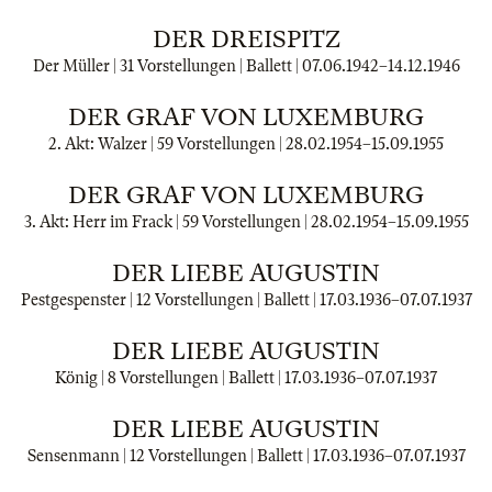
DER DREISPITZ
Der Müller | 31 Vorstellungen | Ballett |
07.06.1942
–
14.12.1946
DER GRAF VON LUXEMBURG
2. Akt: Walzer | 59 Vorstellungen |
28.02.1954
–
15.09.1955
DER GRAF VON LUXEMBURG
3. Akt: Herr im Frack | 59 Vorstellungen |
28.02.1954
–
15.09.1955
DER LIEBE AUGUSTIN
Pestgespenster | 12 Vorstellungen | Ballett |
17.03.1936
–
07.07.1937
DER LIEBE AUGUSTIN
König | 8 Vorstellungen | Ballett |
17.03.1936
–
07.07.1937
DER LIEBE AUGUSTIN
Sensenmann | 12 Vorstellungen | Ballett |
17.03.1936
–
07.07.1937