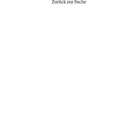
Zurück zur Suche