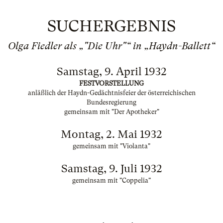
SUCHERGEBNIS
Olga Fiedler als „"Die Uhr"“ in „Haydn-Ballett“
Samstag, 9. April 1932
FESTVORSTELLUNG
anläßlich der Haydn-Gedächtnisfeier der österreichischen
Bundesregierung
gemeinsam mit "Der Apotheker"
Montag, 2. Mai 1932
gemeinsam mit "Violanta"
Samstag, 9. Juli 1932
gemeinsam mit "Coppelia"