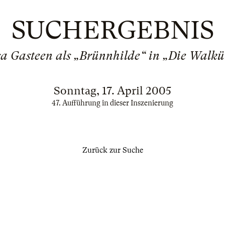
SUCHERGEBNIS
sa Gasteen als „Brünnhilde“ in „Die Walkü
Sonntag, 17. April 2005
47. Aufführung in dieser Inszenierung
Zurück zur Suche