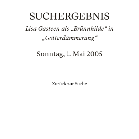
SUCHERGEBNIS
Lisa Gasteen als „Brünnhilde“ in
„Götterdämmerung“
Sonntag, 1. Mai 2005
Zurück zur Suche