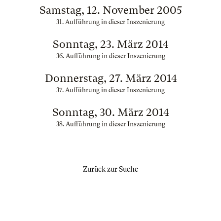
Samstag, 12. November 2005
31. Aufführung in dieser Inszenierung
Sonntag, 23. März 2014
36. Aufführung in dieser Inszenierung
Donnerstag, 27. März 2014
37. Aufführung in dieser Inszenierung
Sonntag, 30. März 2014
38. Aufführung in dieser Inszenierung
Zurück zur Suche