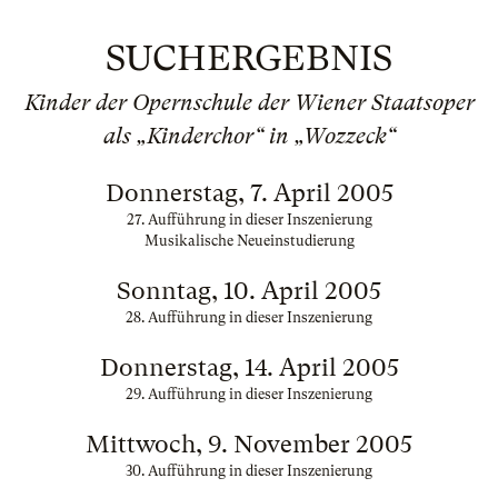
SUCHERGEBNIS
Kinder der Opernschule der Wiener Staatsoper
als „Kinderchor“ in „Wozzeck“
Donnerstag, 7. April 2005
27. Aufführung in dieser Inszenierung
Musikalische Neueinstudierung
Sonntag, 10. April 2005
28. Aufführung in dieser Inszenierung
Donnerstag, 14. April 2005
29. Aufführung in dieser Inszenierung
Mittwoch, 9. November 2005
30. Aufführung in dieser Inszenierung