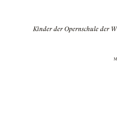
Kinder der Opernschule der Wi
Ma