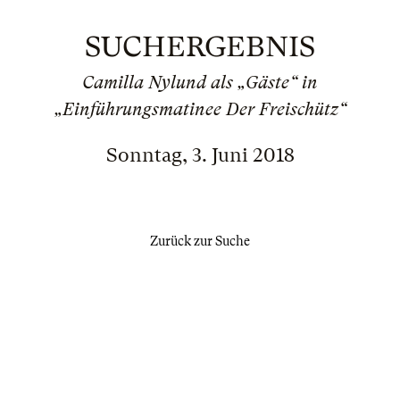
SUCHERGEBNIS
Camilla Nylund als „Gäste“ in
„Einführungsmatinee Der Freischütz“
Sonntag, 3. Juni 2018
Zurück zur Suche