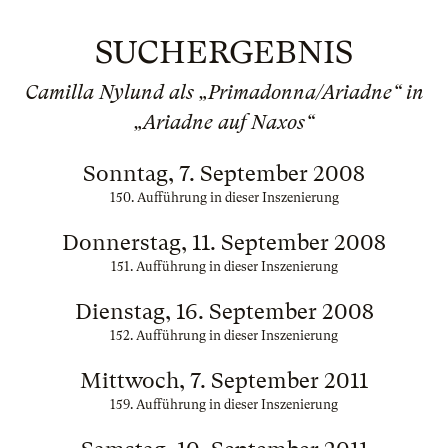
SUCHERGEBNIS
Camilla Nylund als „Primadonna/Ariadne“ in
„Ariadne auf Naxos“
Sonntag, 7. September 2008
150. Aufführung in dieser Inszenierung
Donnerstag, 11. September 2008
151. Aufführung in dieser Inszenierung
Dienstag, 16. September 2008
152. Aufführung in dieser Inszenierung
Mittwoch, 7. September 2011
159. Aufführung in dieser Inszenierung