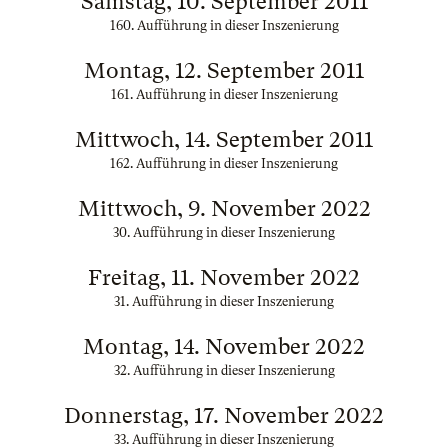
Samstag, 10. September 2011
160. Aufführung in dieser Inszenierung
Montag, 12. September 2011
161. Aufführung in dieser Inszenierung
Mittwoch, 14. September 2011
162. Aufführung in dieser Inszenierung
Mittwoch, 9. November 2022
30. Aufführung in dieser Inszenierung
Freitag, 11. November 2022
31. Aufführung in dieser Inszenierung
Montag, 14. November 2022
32. Aufführung in dieser Inszenierung
Donnerstag, 17. November 2022
33. Aufführung in dieser Inszenierung