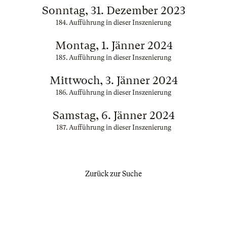
Sonntag, 31. Dezember 2023
184. Aufführung in dieser Inszenierung
Montag, 1. Jänner 2024
185. Aufführung in dieser Inszenierung
Mittwoch, 3. Jänner 2024
186. Aufführung in dieser Inszenierung
Samstag, 6. Jänner 2024
187. Aufführung in dieser Inszenierung
Zurück zur Suche