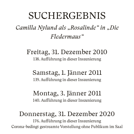
SUCHERGEBNIS
Camilla Nylund als „Rosalinde“ in „Die
Fledermaus“
Freitag, 31. Dezember 2010
138. Aufführung in dieser Inszenierung
Samstag, 1. Jänner 2011
139. Aufführung in dieser Inszenierung
Montag, 3. Jänner 2011
140. Aufführung in dieser Inszenierung
Donnerstag, 31. Dezember 2020
176. Aufführung in dieser Inszenierung
Corona-bedingt gestreamte Vorstellung ohne Publikum im Saal