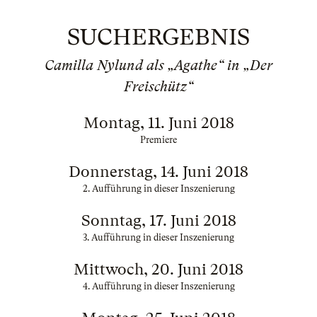
SUCHERGEBNIS
Camilla Nylund als „Agathe“ in „Der
Freischütz“
Montag, 11. Juni 2018
Premiere
Donnerstag, 14. Juni 2018
2. Aufführung in dieser Inszenierung
Sonntag, 17. Juni 2018
3. Aufführung in dieser Inszenierung
Mittwoch, 20. Juni 2018
4. Aufführung in dieser Inszenierung