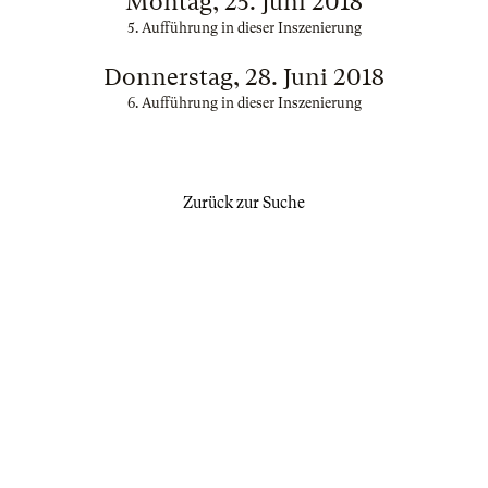
Montag, 25. Juni 2018
5. Aufführung in dieser Inszenierung
Donnerstag, 28. Juni 2018
6. Aufführung in dieser Inszenierung
Zurück zur Suche