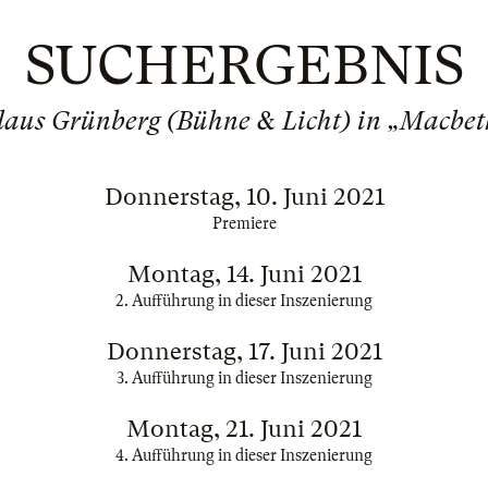
SUCHERGEBNIS
laus Grünberg (Bühne & Licht) in „Macbet
Donnerstag, 10. Juni 2021
Premiere
Montag, 14. Juni 2021
2. Aufführung in dieser Inszenierung
Donnerstag, 17. Juni 2021
3. Aufführung in dieser Inszenierung
Montag, 21. Juni 2021
4. Aufführung in dieser Inszenierung