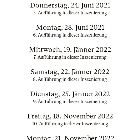
Donnerstag, 24. Juni 2021
5. Aufführung in dieser Inszenierung
Montag, 28. Juni 2021
6. Aufführung in dieser Inszenierung
Mittwoch, 19. Jänner 2022
7. Aufführung in dieser Inszenierung
Samstag, 22. Jänner 2022
8. Aufführung in dieser Inszenierung
Dienstag, 25. Jänner 2022
9. Aufführung in dieser Inszenierung
Freitag, 18. November 2022
10. Aufführung in dieser Inszenierung
Montag, 21. November 2022