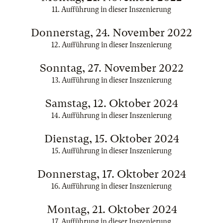
11. Aufführung in dieser Inszenierung
Donnerstag, 24. November 2022
12. Aufführung in dieser Inszenierung
Sonntag, 27. November 2022
13. Aufführung in dieser Inszenierung
Samstag, 12. Oktober 2024
14. Aufführung in dieser Inszenierung
Dienstag, 15. Oktober 2024
15. Aufführung in dieser Inszenierung
Donnerstag, 17. Oktober 2024
16. Aufführung in dieser Inszenierung
Montag, 21. Oktober 2024
17. Aufführung in dieser Inszenierung