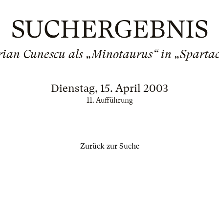
SUCHERGEBNIS
ian Cunescu als „Minotaurus“ in „Sparta
Dienstag, 15. April 2003
11. Aufführung
Zurück zur Suche