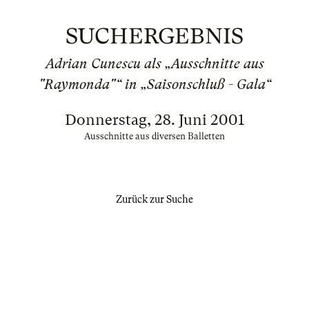
SUCHERGEBNIS
Adrian Cunescu als „Ausschnitte aus
"Raymonda"“ in „Saisonschluß - Gala“
Donnerstag, 28. Juni 2001
Ausschnitte aus diversen Balletten
Zurück zur Suche