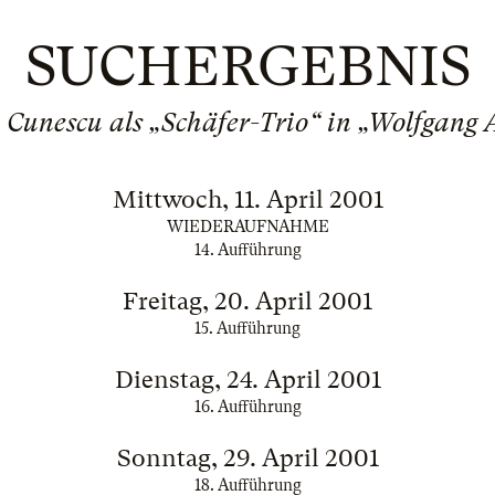
SUCHERGEBNIS
 Cunescu als „Schäfer-Trio“ in „Wolfgang
Mittwoch, 11. April 2001
WIEDERAUFNAHME
14. Aufführung
Freitag, 20. April 2001
15. Aufführung
Dienstag, 24. April 2001
16. Aufführung
Sonntag, 29. April 2001
18. Aufführung