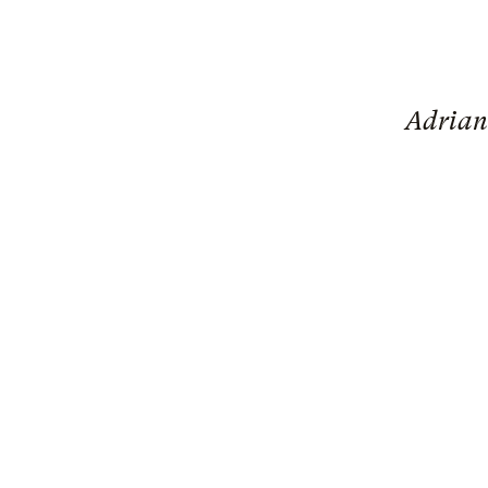
Adrian