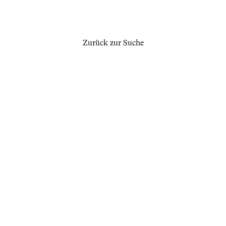
Zurück zur Suche