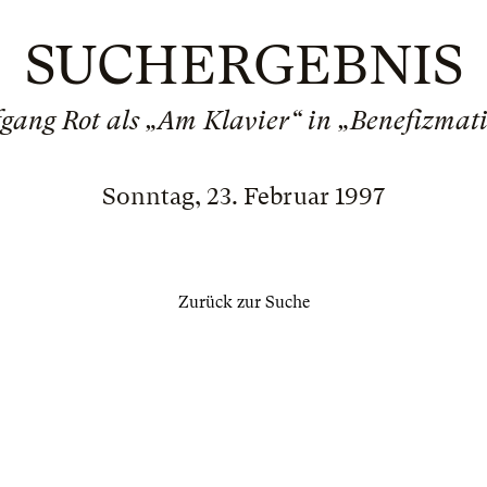
SUCHERGEBNIS
gang Rot als „Am Klavier“ in „Benefizmat
Sonntag, 23. Februar 1997
Zurück zur Suche