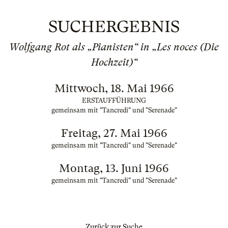
SUCHERGEBNIS
Wolfgang Rot als „Pianisten“ in „Les noces (Die
Hochzeit)“
Mittwoch, 18. Mai 1966
ERSTAUFFÜHRUNG
gemeinsam mit "Tancredi" und "Serenade"
Freitag, 27. Mai 1966
gemeinsam mit "Tancredi" und "Serenade"
Montag, 13. Juni 1966
gemeinsam mit "Tancredi" und "Serenade"
Zurück zur Suche