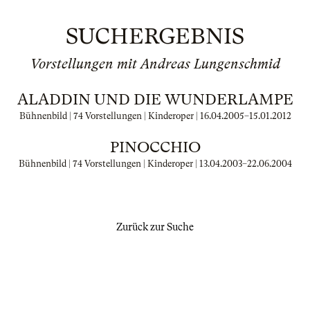
SUCHERGEBNIS
Vorstellungen mit Andreas Lungenschmid
ALADDIN UND DIE WUNDERLAMPE
Bühnenbild | 74 Vorstellungen | Kinderoper |
16.04.2005
–
15.01.2012
PINOCCHIO
Bühnenbild | 74 Vorstellungen | Kinderoper |
13.04.2003
–
22.06.2004
Zurück zur Suche