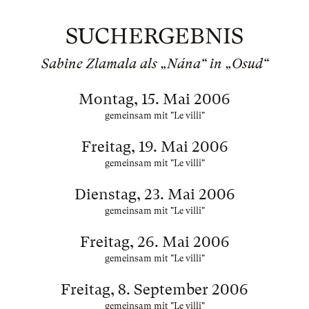
SUCHERGEBNIS
Sabine Zlamala als „Nána“ in „Osud“
Montag, 15. Mai 2006
gemeinsam mit "Le villi"
Freitag, 19. Mai 2006
gemeinsam mit "Le villi"
Dienstag, 23. Mai 2006
gemeinsam mit "Le villi"
Freitag, 26. Mai 2006
gemeinsam mit "Le villi"
Freitag, 8. September 2006
gemeinsam mit "Le villi"