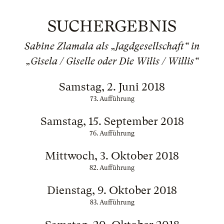
SUCHERGEBNIS
Sabine Zlamala als „Jagdgesellschaft“ in
„Gisela / Giselle oder Die Wilis / Willis“
Samstag, 2. Juni 2018
73. Aufführung
Samstag, 15. September 2018
76. Aufführung
Mittwoch, 3. Oktober 2018
82. Aufführung
Dienstag, 9. Oktober 2018
83. Aufführung