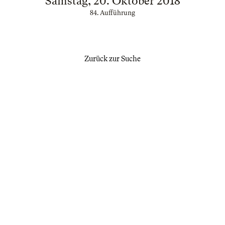
Samstag, 20. Oktober 2018
84. Aufführung
Zurück zur Suche