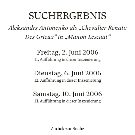
SUCHERGEBNIS
Aleksandrs Antonenko als „Chevalier Renato
Des Grieux“ in „Manon Lescaut“
Freitag, 2. Juni 2006
11. Aufführung in dieser Inszenierung
Dienstag, 6. Juni 2006
12. Aufführung in dieser Inszenierung
Samstag, 10. Juni 2006
13. Aufführung in dieser Inszenierung
Zurück zur Suche