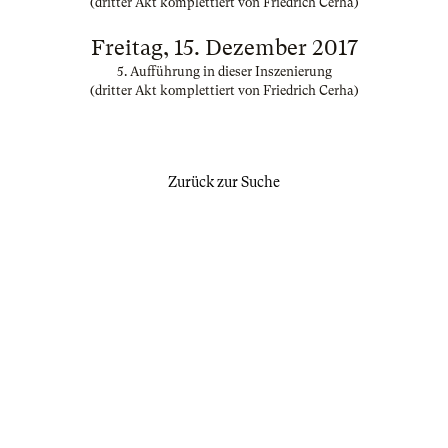
(dritter Akt komplettiert von Friedrich Cerha)
Freitag, 15. Dezember 2017
5. Aufführung in dieser Inszenierung
(dritter Akt komplettiert von Friedrich Cerha)
Zurück zur Suche