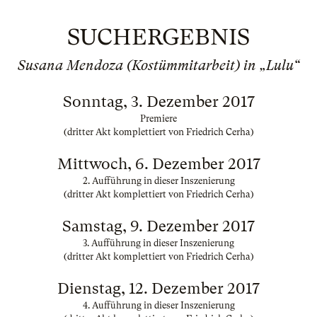
SUCHERGEBNIS
Susana Mendoza (Kostümmitarbeit) in „Lulu“
Sonntag, 3. Dezember 2017
Premiere
(dritter Akt komplettiert von Friedrich Cerha)
Mittwoch, 6. Dezember 2017
2. Aufführung in dieser Inszenierung
(dritter Akt komplettiert von Friedrich Cerha)
Samstag, 9. Dezember 2017
3. Aufführung in dieser Inszenierung
(dritter Akt komplettiert von Friedrich Cerha)
Dienstag, 12. Dezember 2017
4. Aufführung in dieser Inszenierung