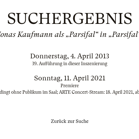
SUCHERGEBNIS
Jonas Kaufmann als „Parsifal“ in „Parsifal
Donnerstag, 4. April 2013
39. Aufführung in dieser Inszenierung
Sonntag, 11. April 2021
Premiere
ingt ohne Publikum im Saal; ARTE Concert-Stream: 18. April 2021, a
Zurück zur Suche