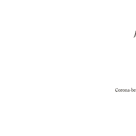
Corona-bed