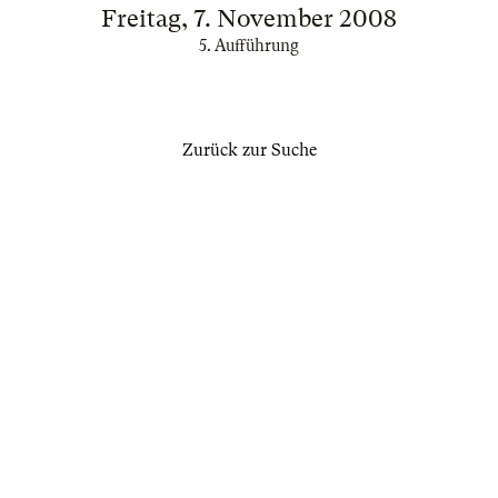
Freitag, 7. November 2008
5. Aufführung
Zurück zur Suche