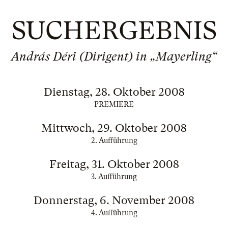
SUCHERGEBNIS
András Déri (Dirigent) in „Mayerling“
Dienstag, 28. Oktober 2008
PREMIERE
Mittwoch, 29. Oktober 2008
2. Aufführung
Freitag, 31. Oktober 2008
3. Aufführung
Donnerstag, 6. November 2008
4. Aufführung