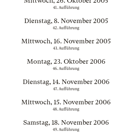
Mittwoch, 26. Oktober 2005
41. Aufführung
Dienstag, 8. November 2005
42. Aufführung
Mittwoch, 16. November 2005
43. Aufführung
Montag, 23. Oktober 2006
46. Aufführung
Dienstag, 14. November 2006
47. Aufführung
Mittwoch, 15. November 2006
48. Aufführung
Samstag, 18. November 2006
49. Aufführung