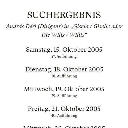
SUCHERGEBNIS
András Déri (Dirigent) in „Gisela / Giselle oder
Die Wilis / Willis“
Samstag, 15. Oktober 2005
37. Aufführung
Dienstag, 18. Oktober 2005
38. Aufführung
Mittwoch, 19. Oktober 2005
39. Aufführung
Freitag, 21. Oktober 2005
40. Aufführung