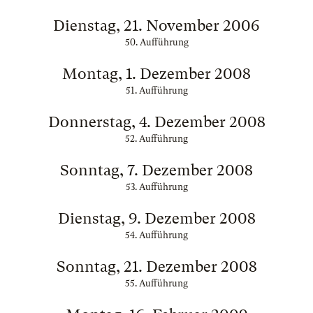
Dienstag, 21. November 2006
50. Aufführung
Montag, 1. Dezember 2008
51. Aufführung
Donnerstag, 4. Dezember 2008
52. Aufführung
Sonntag, 7. Dezember 2008
53. Aufführung
Dienstag, 9. Dezember 2008
54. Aufführung
Sonntag, 21. Dezember 2008
55. Aufführung