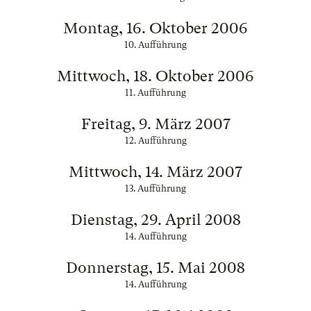
Montag, 16. Oktober 2006
10. Aufführung
Mittwoch, 18. Oktober 2006
11. Aufführung
Freitag, 9. März 2007
12. Aufführung
Mittwoch, 14. März 2007
13. Aufführung
Dienstag, 29. April 2008
14. Aufführung
Donnerstag, 15. Mai 2008
14. Aufführung