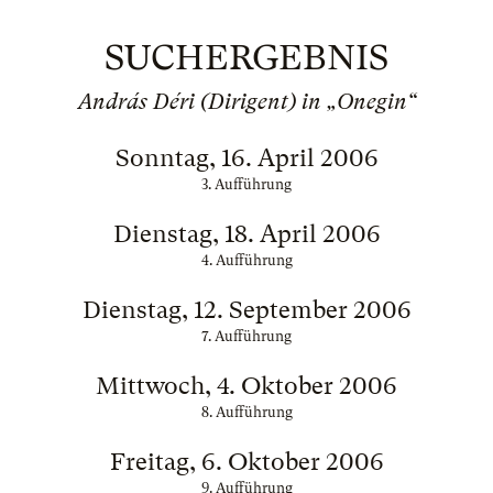
SUCHERGEBNIS
András Déri (Dirigent) in „Onegin“
Sonntag, 16. April 2006
3. Aufführung
Dienstag, 18. April 2006
4. Aufführung
Dienstag, 12. September 2006
7. Aufführung
Mittwoch, 4. Oktober 2006
8. Aufführung
Freitag, 6. Oktober 2006
9. Aufführung