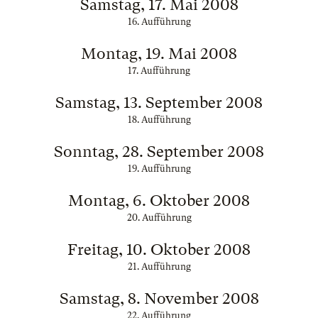
Samstag, 17. Mai 2008
16. Aufführung
Montag, 19. Mai 2008
17. Aufführung
Samstag, 13. September 2008
18. Aufführung
Sonntag, 28. September 2008
19. Aufführung
Montag, 6. Oktober 2008
20. Aufführung
Freitag, 10. Oktober 2008
21. Aufführung
Samstag, 8. November 2008
22. Aufführung