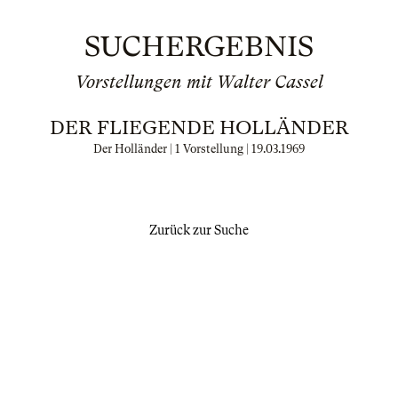
SUCHERGEBNIS
Vorstellungen mit Walter Cassel
DER FLIEGENDE HOLLÄNDER
Der Holländer | 1 Vorstellung |
19.03.1969
Zurück zur Suche